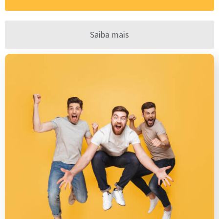
Saiba mais