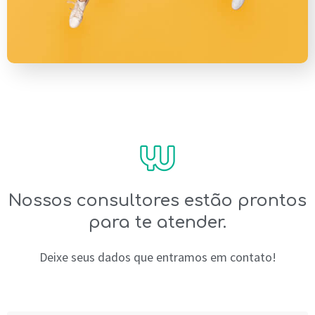
Nossos consultores estão prontos
para te atender.
Deixe seus dados que entramos em contato!