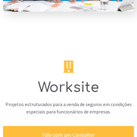
Worksite
Projetos estruturados para a venda de seguros em condições
especiais para funcionários de empresas.
Fale com um Consultor