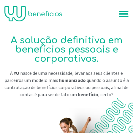
A solução definitiva em
benefícios pessoais e
corporativos.
A
YU
nasce de uma necessidade, levar aos seus clientes e
parceiros um modelo mais
humanizado
quando o assunto é a
contratação de benefícios corporativos ou pessoais, afinal de
contas é para ser de fato um
benefício
, certo?