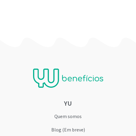
YU
Quem somos
Blog (Em breve)