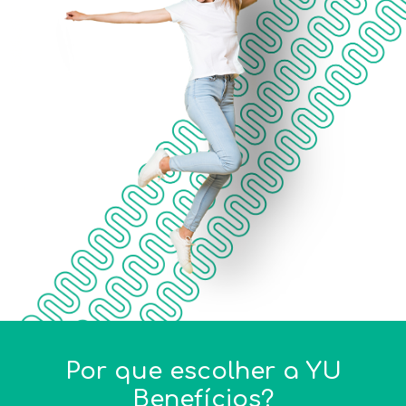
Por que escolher a YU
Benefícios?