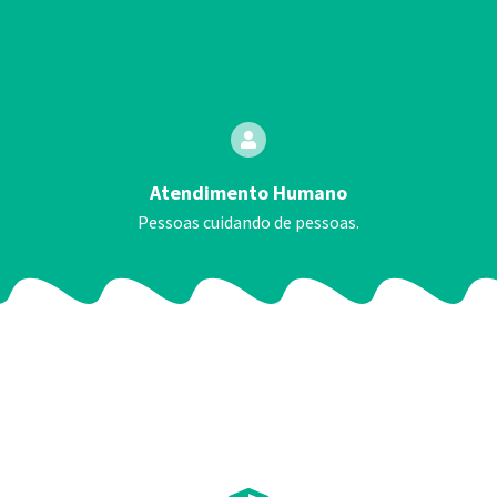
Atendimento Humano
Pessoas cuidando de pessoas.