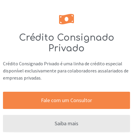
Crédito Consignado
Privado
Crédito Consignado Privado é uma linha de crédito especial
disponível exclusivamente para colaboradores assalariados de
empresas privadas.
Fale com um Consultor
Saiba mais