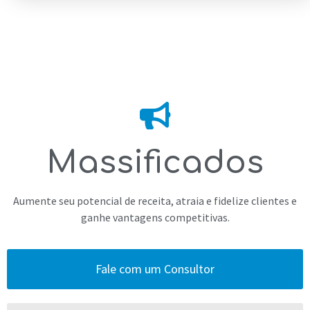
Massificados
Aumente seu potencial de receita, atraia e fidelize clientes e
ganhe vantagens competitivas.
Fale com um Consultor