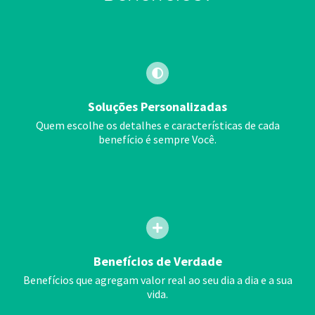
Soluções Personalizadas
Quem escolhe os detalhes e características de cada
benefício é sempre Você.
Benefícios de Verdade
Benefícios que agregam valor real ao seu dia a dia e a sua
vida.