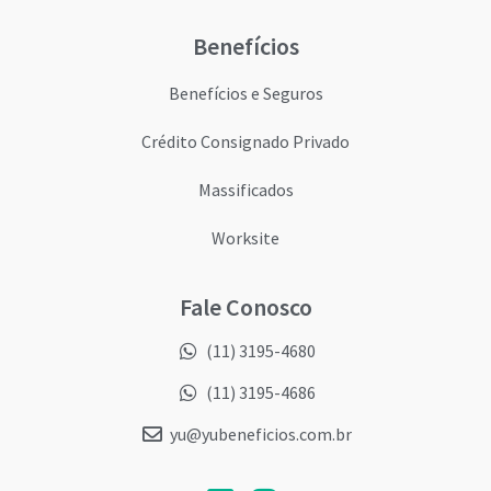
Benefícios
Benefícios e Seguros
Crédito Consignado Privado
Massificados
Worksite
Fale Conosco
(11) 3195-4680
(11) 3195-4686
yu@yubeneficios.com.br