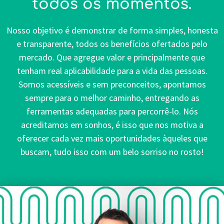
todos os momentos.
Nosso objetivo é demonstrar de forma simples, honesta
e transparente, todos os benefícios ofertados pelo
mercado. Que agregue valor e principalmente que
tenham real aplicabilidade para a vida das pessoas.
Somos acessíveis e sem preconceitos, apontamos
sempre para o melhor caminho, entregando as
ferramentas adequadas para percorrê-lo. Nós
acreditamos em sonhos, é isso que nos motiva a
oferecer cada vez mais oportunidades àqueles que
buscam, tudo isso com um belo sorriso no rosto!