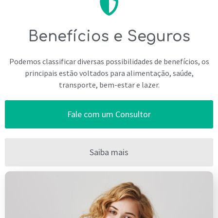
Benefícios e Seguros
Podemos classificar diversas possibilidades de benefícios, os
principais estão voltados para alimentação, saúde,
transporte, bem-estar e lazer.
Fale com um Consultor
Saiba mais