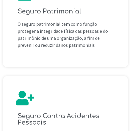
Seguro Patrimonial
O seguro patrimonial tem como função
proteger a integridade física das pessoas e do
patrimônio de uma organização, a fim de
prevenir ou reduzir danos patrimoniais.
Seguro Contra Acidentes
Pessoais