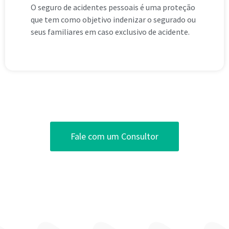
O seguro de acidentes pessoais é uma proteção
que tem como objetivo indenizar o segurado ou
seus familiares em caso exclusivo de acidente.
Fale com um Consultor