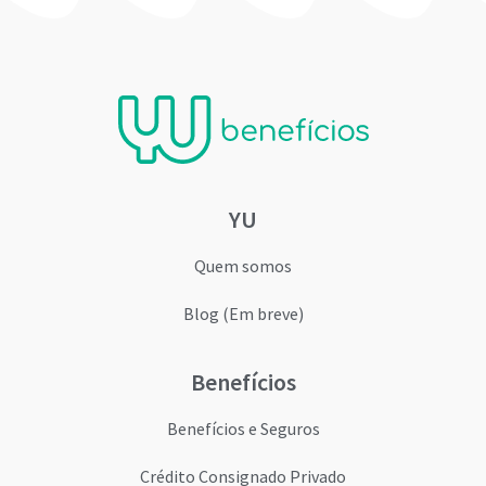
YU
Quem somos
Blog (Em breve)
Benefícios
Benefícios e Seguros
Crédito Consignado Privado