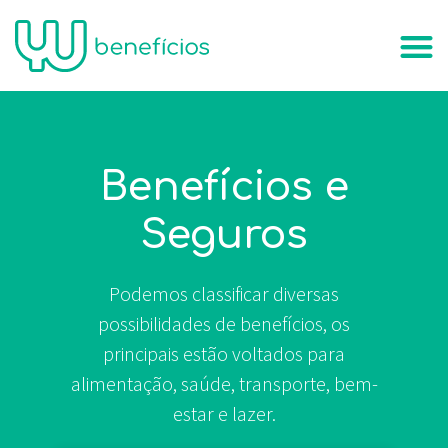
Benefícios e
Seguros
Podemos classificar diversas
possibilidades de benefícios, os
principais estão voltados para
alimentação, saúde, transporte, bem-
estar e lazer.