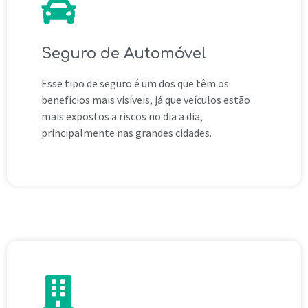
Seguro de Automóvel
Esse tipo de seguro é um dos que têm os
benefícios mais visíveis, já que veículos estão
mais expostos a riscos no dia a dia,
principalmente nas grandes cidades.