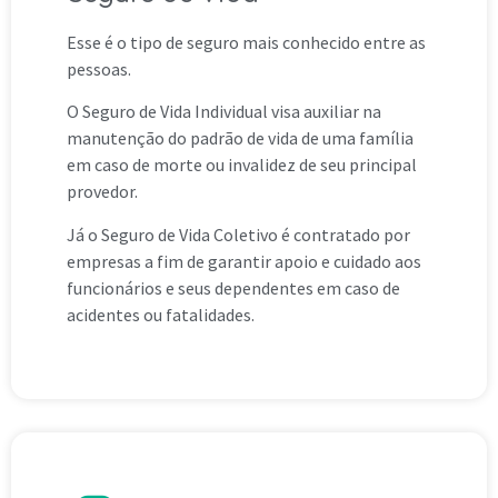
Esse é o tipo de seguro mais conhecido entre as
pessoas.
O Seguro de Vida Individual visa auxiliar na
manutenção do padrão de vida de uma família
em caso de morte ou invalidez de seu principal
provedor.
Já o Seguro de Vida Coletivo é contratado por
empresas a fim de garantir apoio e cuidado aos
funcionários e seus dependentes em caso de
acidentes ou fatalidades.