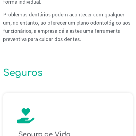
forma individual.
Problemas dentários podem acontecer com qualquer
um, no entanto, ao oferecer um plano odontológico aos
funcionários, a empresa dá a estes uma ferramenta
preventiva para cuidar dos dentes.
Seguros
Seguro de Vida