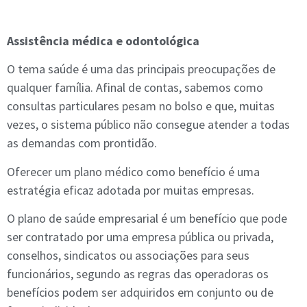
Assistência médica e odontológica
O tema saúde é uma das principais preocupações de
qualquer família. Afinal de contas, sabemos como
consultas particulares pesam no bolso e que, muitas
vezes, o sistema público não consegue atender a todas
as demandas com prontidão.
Oferecer um plano médico como benefício é uma
estratégia eficaz adotada por muitas empresas.
O plano de saúde empresarial é um benefício que pode
ser contratado por uma empresa pública ou privada,
conselhos, sindicatos ou associações para seus
funcionários, segundo as regras das operadoras os
benefícios podem ser adquiridos em conjunto ou de