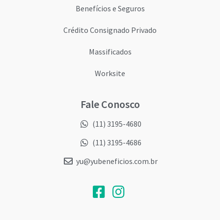
Benefícios e Seguros
Crédito Consignado Privado
Massificados
Worksite
Fale Conosco
(11) 3195-4680
(11) 3195-4686
yu@yubeneficios.com.br