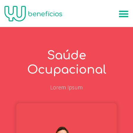
Saúde
Ocupacional
Lorem Ipsum