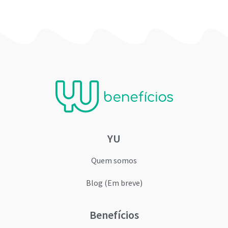
YU
Quem somos
Blog (Em breve)
Benefícios